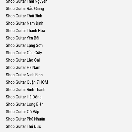
Shop Guitar Thái Nguyên
Shop Guitar Bắc Giang
Shop Guitar Thái Bình
Shop Guitar Nam Định
Shop Guitar Thanh Hóa
Shop Guitar Yên Bái
Shop Guitar Lạng Sơn
Shop Guitar Cầu Giấy
Shop Guitar Lào Cai
Shop Guitar Hà Nam
Shop Guitar Ninh Bình
Shop Guitar Quận 7 HCM
Shop Guitar Bình Thạnh
Shop Guitar Hà Đông
Shop Guitar Long Biên
Shop Guitar Gò Vấp
Shop Guitar Phú Nhuận
Shop Guitar Thủ Đức