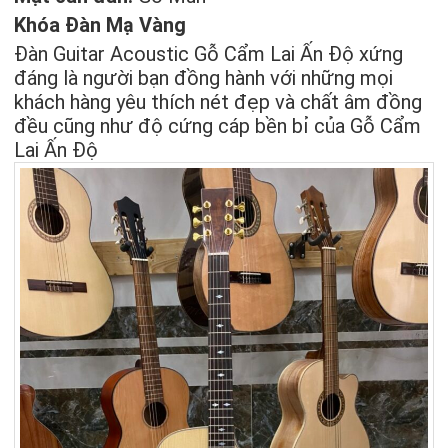
Khóa Đàn Mạ Vàng
Đàn Guitar Acoustic Gỗ Cẩm Lai Ấn Độ xứng
đáng là người bạn đồng hành với những mọi
khách hàng yêu thích nét đẹp và chất âm đồng
đều cũng như độ cứng cáp bền bỉ của Gỗ Cẩm
Lai Ấn Độ