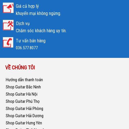
Giá cả hợp lý
khuyến mại không ngừng.
Dịch vụ
Chăm sóc khách hàng uy tín.
Tư vấn bán hàng
036.577.8077
VỀ CHÚNG TÔI
Hướng dẫn thanh toán
Shop Guitar Bắc Ninh
Shop Guitar Hà Nội
Shop Guitar Phú Thọ
Shop Guitar Hải Phòng
Shop Guitar Hải Dương
Shop Guitar Hưng Yên