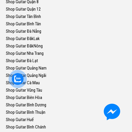
Shop Guitar Quận 8
Shop Guitar Quận 12
Shop Guitar Tân Bình
Shop Guitar Bình Tân
Shop Guitar Đà Nẵng
Shop Guitar ĐăkLak
Shop Guitar ĐăkNông
Shop Guitar Nha Trang
Shop Guitar Đà Lạt
Shop Guitar Quảng Nam
Shop Guitar Quảng Ngãi
Shop Guitar Cà Mau
Shop Guitar Vũng Tàu
Shop Guitar Biên Hòa
Shop Guitar Bình Dương
Shop Guitar Bình Thuận
Shop Guitar Huế
Shop Guitar Bình Chánh