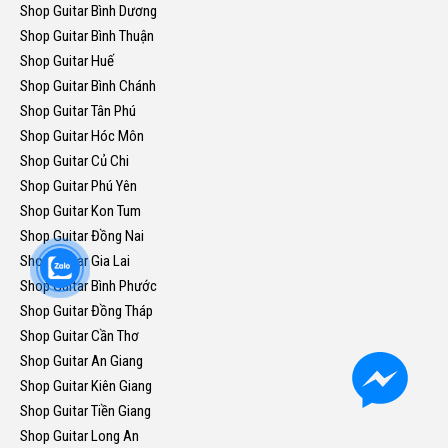
Shop Guitar Bình Dương
Shop Guitar Bình Thuận
Shop Guitar Huế
Shop Guitar Bình Chánh
Shop Guitar Tân Phú
Shop Guitar Hóc Môn
Shop Guitar Củ Chi
Shop Guitar Phú Yên
Shop Guitar Kon Tum
Shop Guitar Đồng Nai
Shop Guitar Gia Lai
Shop Guitar Bình Phước
Shop Guitar Đồng Tháp
Shop Guitar Cần Thơ
Shop Guitar An Giang
Shop Guitar Kiên Giang
Shop Guitar Tiền Giang
Shop Guitar Long An