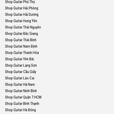
Shop Guitar Phú Thọ
Shop Guitar Hải Phòng
Shop Guitar Hải Dương
Shop Guitar Hưng Yên
Shop Guitar Thái Nguyên
Shop Guitar Bắc Giang
Shop Guitar Thái Bình
Shop Guitar Nam Định
Shop Guitar Thanh Hóa
Shop Guitar Yên Bái
Shop Guitar Lạng Sơn
Shop Guitar Cầu Giấy
Shop Guitar Lào Cai
Shop Guitar Hà Nam
Shop Guitar Ninh Bình
Shop Guitar Quận 7 HCM
Shop Guitar Bình Thạnh
Shop Guitar Hà Đông