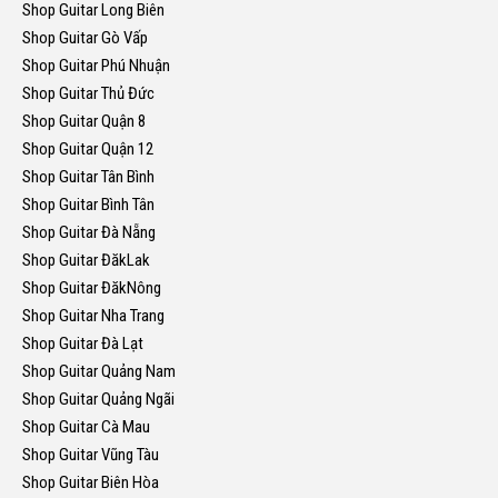
Shop Guitar Long Biên
Shop Guitar Gò Vấp
Shop Guitar Phú Nhuận
Shop Guitar Thủ Đức
Shop Guitar Quận 8
Shop Guitar Quận 12
Shop Guitar Tân Bình
Shop Guitar Bình Tân
Shop Guitar Đà Nẵng
Shop Guitar ĐăkLak
Shop Guitar ĐăkNông
Shop Guitar Nha Trang
Shop Guitar Đà Lạt
Shop Guitar Quảng Nam
Shop Guitar Quảng Ngãi
Shop Guitar Cà Mau
Shop Guitar Vũng Tàu
Shop Guitar Biên Hòa